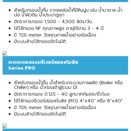
สำหรับกรองน้ำดื่ม จากแหล่งน้ำที่มีหินปูน เช่น น้ำบาดาล น้ำ
บ่อ น้ำผิวดิน น้ำประปาภูเขา
อัตราการกรอง 1,500 - 4,500 ลิตร/วัน
ใช้ไส้กรอง NF คุณภาพสูง อายุใช้งาน 3 - 4 ปี
มี TDS meter วัดคุณภาพน้ำอย่างต่อเนื่อง
มีระบบล้างไส้กรองอัตโนมัติ
ระบบกรองแบบรีเวอร์สออสโมสิส
Series PRO
สำหรับกรองน้ำดื่ม น้ำสำหรับกระบวนการผลิต (Boiler หรือ
Chiller) หรือ น้ำก่อนเข้าสู่ระบบ DI
อัตราการกรอง 0.125 - 40 ลูกบาศก์เมตร/ชั่วโมง
ใช้ไส้กรองรีเวอร์สออสโมสิส (RO) 4”x40” หรือ 8”x40”
มี TDS meter วัดคุณภาพน้ำอย่างต่อเนื่อง
มีระบบล้างไส้กรองอัตโนมัติ