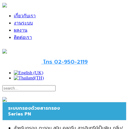
เกี่ยวกับเรา
งานระบบ
ผลงาน
ติดต่อเรา
โทร 02-950-2119
ระบบกรองด้วยสารกรอง
Series PN
สำหรับกรอง ตะกอน สนิม คลอรีน สารอินทรีย์เป็นพิษ กลิ่น/