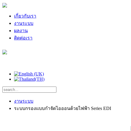
เกี่ยวกับเรา
งานระบบ
ผลงาน
ติดต่อเรา
งานระบบ
ระบบกรองแบบกำจัดไอออนด้วยไฟฟ้า Series EDI