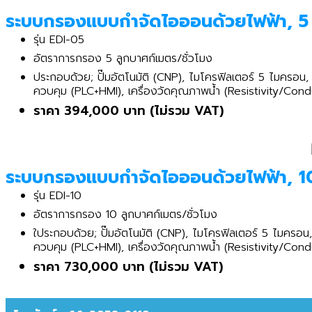
ระบบกรองแบบกำจัดไอออนด้วยไฟฟ้า, 5 ล
รุ่น EDI-05
อัตราการกรอง 5 ลูกบาศก์เมตร/ชั่วโมง
ประกอบด้วย; ปั๊มอัตโนมัติ (CNP), ไมโครฟิลเตอร์ 5 ไมครอ
ควบคุม (PLC+HMI), เครื่องวัดคุณภาพน้ำ (Resistivity/Cond
ราคา 394,000 บาท (ไม่รวม VAT)
ระบบกรองแบบกำจัดไอออนด้วยไฟฟ้า, 10 
รุ่น EDI-10
อัตราการกรอง 10 ลูกบาศก์เมตร/ชั่วโมง
ใประกอบด้วย; ปั๊มอัตโนมัติ (CNP), ไมโครฟิลเตอร์ 5 ไมครอ
ควบคุม (PLC+HMI), เครื่องวัดคุณภาพน้ำ (Resistivity/Cond
ราคา 730,000 บาท (ไม่รวม VAT)