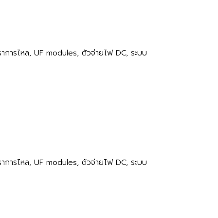
ัตราการไหล, UF modules, ตัวจ่ายไฟ DC, ระบบ
ัตราการไหล, UF modules, ตัวจ่ายไฟ DC, ระบบ