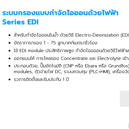
ระบบกรองแบบกำจัดไอออนด้วยไฟฟ้า
Series EDI
สำหรับกำจัดไอออนในน้ำ ด้วยวิธี Electro-Deionization (E
อัตราการกรอง 1 - 75 ลูกบาศก์เมตร/ชั่วโมง
ใช้ EDI module ประสิทธิภาพสูง กำจัดไออออนด้วยวิธีไฟฟ้าเคม
ออกแบบให้ การไหลของ Concentrate และ Electrolyte เข้าสู่
ประกอบด้วย; ปั๊มอัตโนมัติ (CNP หรือ Ebara หรือ Grundfos
modules, ตัวจ่ายไฟ DC, ระบบควบคุม (PLC+HMI), เครื่องวั
รวการติดตั้งและรับประกัน 1 ปี