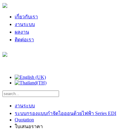
เกี่ยวกับเรา
งานระบบ
ผลงาน
ติดต่อเรา
งานระบบ
ระบบกรองแบบกำจัดไอออนด้วยไฟฟ้า Series EDI
Quotation
ใบเสนอราคา