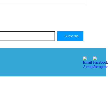
Subscribe