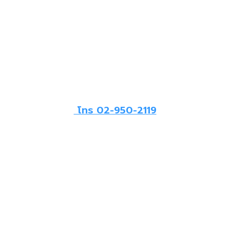
โทร 02-950-2119