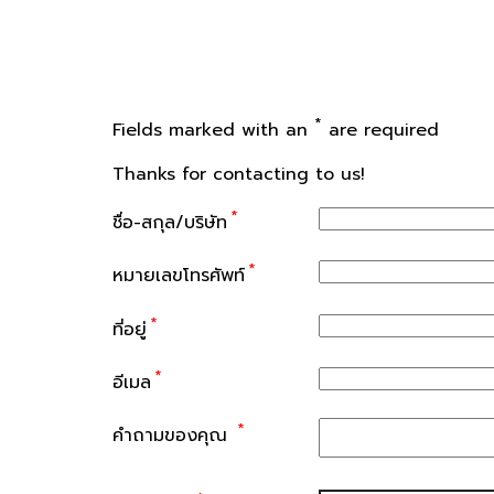
*
Fields marked with an
are required
Thanks for contacting to us!
*
ชื่อ-สกุล/บริษัท
*
หมายเลขโทรศัพท์
*
ที่อยู่
*
อีเมล
*
คำถามของคุณ