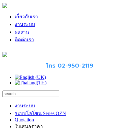
เกี่ยวกับเรา
งานระบบ
ผลงาน
ติดต่อเรา
โทร 02-950-2119
งานระบบ
ระบบโอโซน Series OZN
Quotation
ใบเสนอราคา