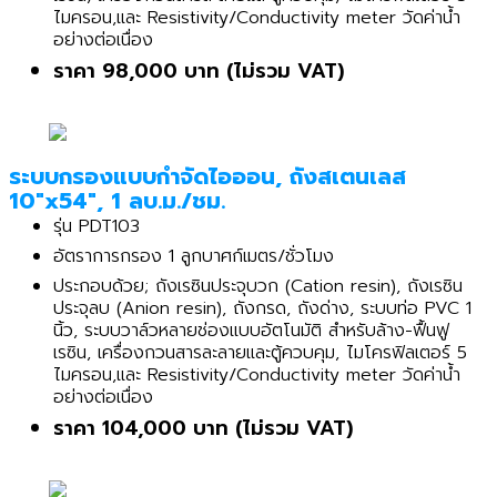
ไมครอน,และ Resistivity/Conductivity meter วัดค่าน้ำ
อย่างต่อเนื่อง
ราคา 98,000 บาท (ไม่รวม VAT)
ระบบกรองแบบกำจัดไอออน, ถังสเตนเลส
10"x54", 1 ลบ.ม./ชม.
รุ่น PDT103
อัตราการกรอง 1 ลูกบาศก์เมตร/ชั่วโมง
ประกอบด้วย; ถังเรซินประจุบวก (Cation resin), ถังเรซิน
ประจุลบ (Anion resin), ถังกรด, ถังด่าง, ระบบท่อ PVC 1
นิ้ว, ระบบวาล์วหลายช่องแบบอัตโนมัติ สำหรับล้าง-ฟื้นฟู
เรซิน, เครื่องกวนสารละลายและตู้ควบคุม, ไมโครฟิลเตอร์ 5
ไมครอน,และ Resistivity/Conductivity meter วัดค่าน้ำ
อย่างต่อเนื่อง
ราคา 104,000 บาท (ไม่รวม VAT)