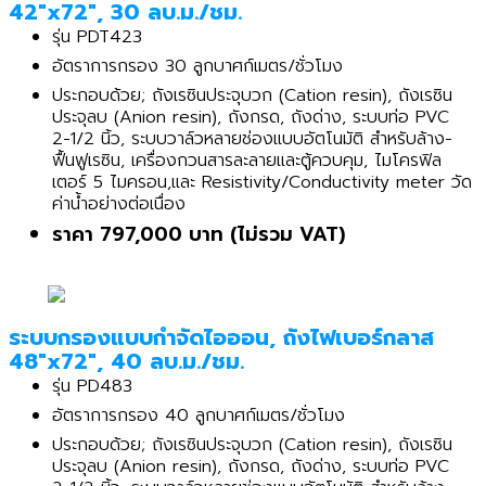
42"x72", 30 ลบ.ม./ชม.
รุ่น PDT423
อัตราการกรอง 30 ลูกบาศก์เมตร/ชั่วโมง
ประกอบด้วย; ถังเรซินประจุบวก (Cation resin), ถังเรซิน
ประจุลบ (Anion resin), ถังกรด, ถังด่าง, ระบบท่อ PVC
2-1/2 นิ้ว, ระบบวาล์วหลายช่องแบบอัตโนมัติ สำหรับล้าง-
ฟื้นฟูเรซิน, เครื่องกวนสารละลายและตู้ควบคุม, ไมโครฟิล
เตอร์ 5 ไมครอน,และ Resistivity/Conductivity meter วัด
ค่าน้ำอย่างต่อเนื่อง
ราคา 797,000 บาท (ไม่รวม VAT)
ระบบกรองแบบกำจัดไอออน, ถังไฟเบอร์กลาส
48"x72", 40 ลบ.ม./ชม.
รุ่น PD483
อัตราการกรอง 40 ลูกบาศก์เมตร/ชั่วโมง
ประกอบด้วย; ถังเรซินประจุบวก (Cation resin), ถังเรซิน
ประจุลบ (Anion resin), ถังกรด, ถังด่าง, ระบบท่อ PVC