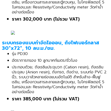
เรซิน, เครื่องกวนสารละลายและตู้ควบคุม, ไมโครฟิลเตอร์ 5
ไมครอน,และ Resistivity/Conductivity meter วัดค่าน้ำ
อย่างต่อเนื่อง
ราคา 302,000 บาท (ไม่รวม VAT)
ระบบกรองแบบกำจัดไอออน, ถังไฟเบอร์กลาส
30"x72", 10 ลบ.ม./ชม.
รุ่น PD30
อัตราการกรอง 10 ลูกบาศก์เมตร/ชั่วโมง
ประกอบด้วย; ถังเรซินประจุบวก (Cation resin), ถังเรซิน
ประจุลบ (Anion resin), ถังกรด, ถังด่าง, ระบบท่อ PVC 2
นิ้ว, ระบบวาล์วหลายช่องแบบอัตโนมัติ สำหรับล้าง-ฟื้นฟู
เรซิน, เครื่องกวนสารละลายและตู้ควบคุม, ไมโครฟิลเตอร์ 5
ไมครอน,และ Resistivity/Conductivity meter วัดค่าน้ำ
อย่างต่อเนื่อง
ราคา 385,000 บาท (ไม่รวม VAT)