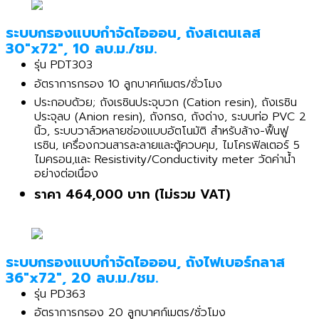
ระบบกรองแบบกำจัดไอออน, ถังสเตนเลส
30"x72", 10 ลบ.ม./ชม.
รุ่น PDT303
อัตราการกรอง 10 ลูกบาศก์เมตร/ชั่วโมง
ประกอบด้วย; ถังเรซินประจุบวก (Cation resin), ถังเรซิน
ประจุลบ (Anion resin), ถังกรด, ถังด่าง, ระบบท่อ PVC 2
นิ้ว, ระบบวาล์วหลายช่องแบบอัตโนมัติ สำหรับล้าง-ฟื้นฟู
เรซิน, เครื่องกวนสารละลายและตู้ควบคุม, ไมโครฟิลเตอร์ 5
ไมครอน,และ Resistivity/Conductivity meter วัดค่าน้ำ
อย่างต่อเนื่อง
ราคา 464,000 บาท (ไม่รวม VAT)
ระบบกรองแบบกำจัดไอออน, ถังไฟเบอร์กลาส
36"x72", 20 ลบ.ม./ชม.
รุ่น PD363
อัตราการกรอง 20 ลูกบาศก์เมตร/ชั่วโมง