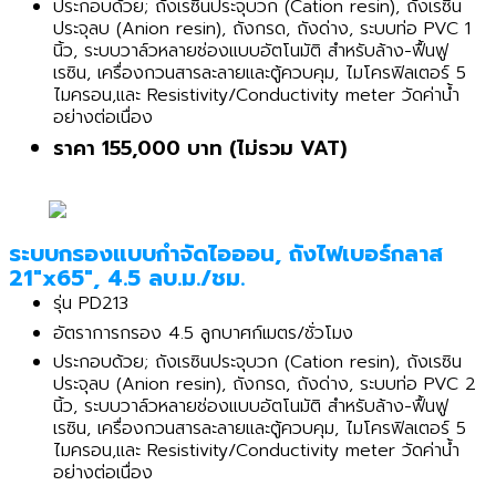
ประกอบด้วย; ถังเรซินประจุบวก (Cation resin), ถังเรซิน
ประจุลบ (Anion resin), ถังกรด, ถังด่าง, ระบบท่อ PVC 1
นิ้ว, ระบบวาล์วหลายช่องแบบอัตโนมัติ สำหรับล้าง-ฟื้นฟู
เรซิน, เครื่องกวนสารละลายและตู้ควบคุม, ไมโครฟิลเตอร์ 5
ไมครอน,และ Resistivity/Conductivity meter วัดค่าน้ำ
อย่างต่อเนื่อง
ราคา 155,000 บาท (ไม่รวม VAT)
ระบบกรองแบบกำจัดไอออน, ถังไฟเบอร์กลาส
21"x65", 4.5 ลบ.ม./ชม.
รุ่น PD213
อัตราการกรอง 4.5 ลูกบาศก์เมตร/ชั่วโมง
ประกอบด้วย; ถังเรซินประจุบวก (Cation resin), ถังเรซิน
ประจุลบ (Anion resin), ถังกรด, ถังด่าง, ระบบท่อ PVC 2
นิ้ว, ระบบวาล์วหลายช่องแบบอัตโนมัติ สำหรับล้าง-ฟื้นฟู
เรซิน, เครื่องกวนสารละลายและตู้ควบคุม, ไมโครฟิลเตอร์ 5
ไมครอน,และ Resistivity/Conductivity meter วัดค่าน้ำ
อย่างต่อเนื่อง