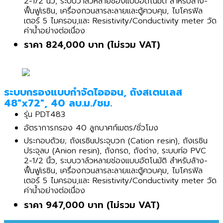
2-1/2 นิ้ว, ระบบวาล์วหลายช่องแบบอัตโนมัติ สำหรับล้าง-
ฟื้นฟูเรซิน, เครื่องกวนสารละลายและตู้ควบคุม, ไมโครฟิล
เตอร์ 5 ไมครอน,และ Resistivity/Conductivity meter วัด
ค่าน้ำอย่างต่อเนื่อง
ราคา 824,000 บาท (ไม่รวม VAT)
ระบบกรองแบบกำจัดไอออน, ถังสเตนเลส
48"x72", 40 ลบ.ม./ชม.
รุ่น PDT483
อัตราการกรอง 40 ลูกบาศก์เมตร/ชั่วโมง
ประกอบด้วย; ถังเรซินประจุบวก (Cation resin), ถังเรซิน
ประจุลบ (Anion resin), ถังกรด, ถังด่าง, ระบบท่อ PVC
2-1/2 นิ้ว, ระบบวาล์วหลายช่องแบบอัตโนมัติ สำหรับล้าง-
ฟื้นฟูเรซิน, เครื่องกวนสารละลายและตู้ควบคุม, ไมโครฟิล
เตอร์ 5 ไมครอน,และ Resistivity/Conductivity meter วัด
ค่าน้ำอย่างต่อเนื่อง
ราคา 947,000 บาท (ไม่รวม VAT)