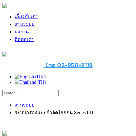
เกี่ยวกับเรา
งานระบบ
ผลงาน
ติดต่อเรา
โทร 02-950-2119
งานระบบ
ระบบกรองแบบกำจัดไอออน Series PD