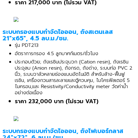
ราคา 217,000 บาท (ไม่รวม VAT)
ระบบกรองแบบกำจัดไอออน, ถังสเตนเลส
21"x65", 4.5 ลบ.ม./ชม.
รุ่น PDT213
อัตราการกรอง 4.5 ลูกบาศก์เมตร/ชั่วโมง
ประกอบด้วย; ถังเรซินประจุบวก (Cation resin), ถังเรซิน
ประจุลบ (Anion resin), ถังกรด, ถังด่าง, ระบบท่อ PVC 2
นิ้ว, ระบบวาล์วหลายช่องแบบอัตโนมัติ สำหรับล้าง-ฟื้นฟู
เรซิน, เครื่องกวนสารละลายและตู้ควบคุม, ไมโครฟิลเตอร์ 5
ไมครอน,และ Resistivity/Conductivity meter วัดค่าน้ำ
อย่างต่อเนื่อง
ราคา 232,000 บาท (ไม่รวม VAT)
ระบบกรองแบบกำจัดไอออน, ถังไฟเบอร์กลาส
24"x72", 6 ลบ.ม./ชม.