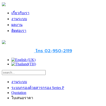
เกี่ยวกับเรา
งานระบบ
ผลงาน
ติดต่อเรา
โทร 02-950-2119
งานระบบ
ระบบกรองด้วยสารกรอง Series P
Quotation
ใบเสนอราคา