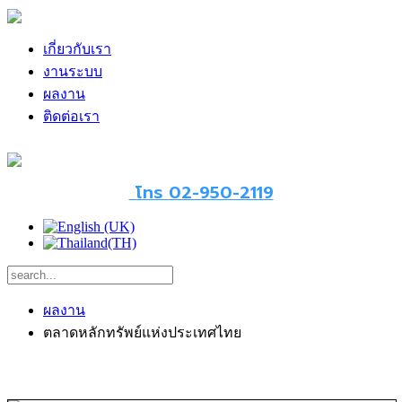
เกี่ยวกับเรา
งานระบบ
ผลงาน
ติดต่อเรา
โทร 02-950-2119
ผลงาน
ตลาดหลักทรัพย์แห่งประเทศไทย