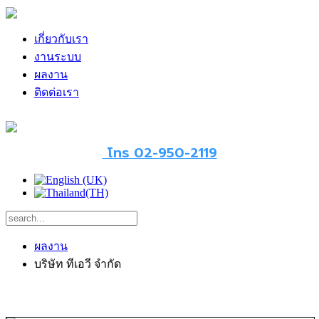
เกี่ยวกับเรา
งานระบบ
ผลงาน
ติดต่อเรา
โทร 02-950-2119
ผลงาน
บริษัท ทีเอวี จำกัด