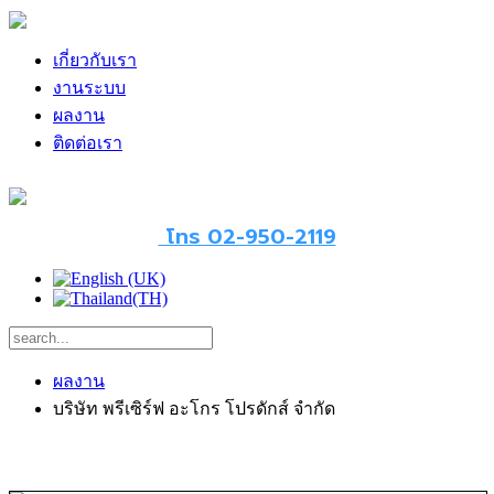
เกี่ยวกับเรา
งานระบบ
ผลงาน
ติดต่อเรา
โทร 02-950-2119
ผลงาน
บริษัท พรีเซิร์ฟ อะโกร โปรดักส์ จำกัด