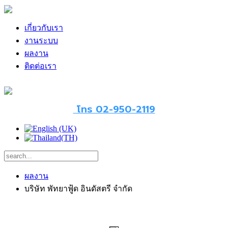
เกี่ยวกับเรา
งานระบบ
ผลงาน
ติดต่อเรา
โทร 02-950-2119
ผลงาน
บริษัท พัทยาฟู้ด อินดัสตรี จำกัด