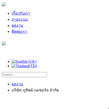
เกี่ยวกับเรา
งานระบบ
ผลงาน
ติดต่อเรา
ผลงาน
บริษัท ภูทิพย์ เนเชอรัล จำกัด