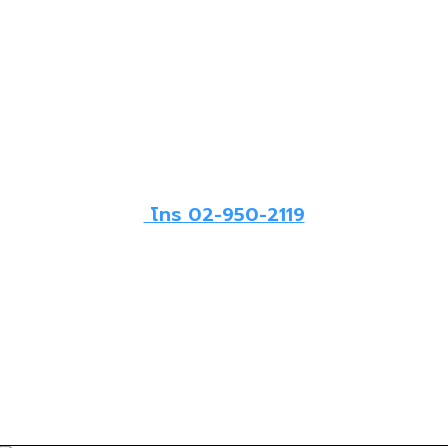
โทร 02-950-2119