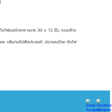
ังไฟเบอร์กลาส ขนาด 30 x 72 นิ้ว, ระบบล้าง
และ กลิ่น/รสไม่พึงประสงค์, ประกอบด้วย ถังไฟ