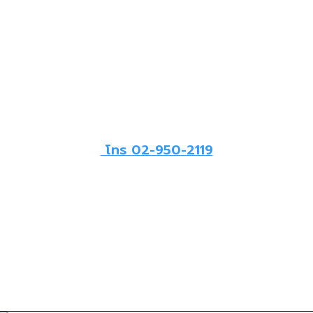
โทร 02-950-2119