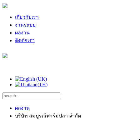
เกี่ยวกับเรา
งานระบบ
ผลงาน
ติดต่อเรา
ผลงาน
บริษัท สมบูรณ์ฟาร์มปลา จำกัด