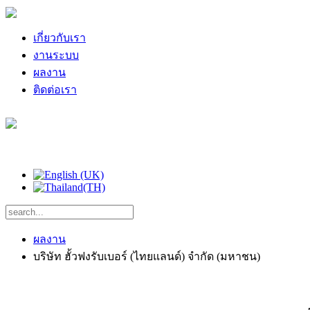
เกี่ยวกับเรา
งานระบบ
ผลงาน
ติดต่อเรา
ผลงาน
บริษัท ฮั้วฟงรับเบอร์ (ไทยแลนด์) จำกัด (มหาชน)