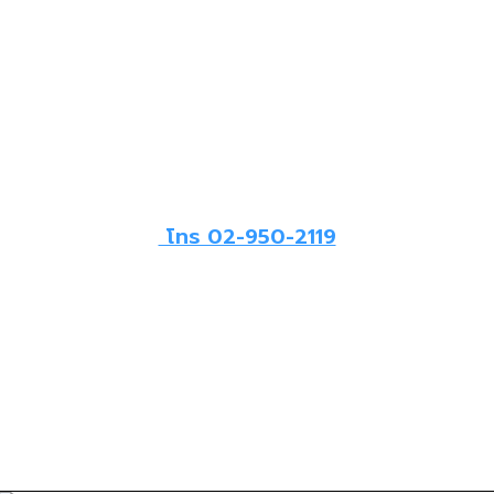
โทร 02-950-2119