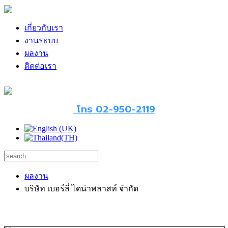
เกี่ยวกับเรา
งานระบบ
ผลงาน
ติดต่อเรา
โทร 02-950-2119
ผลงาน
บริษัท เบอร์ลี่ ไดน่าพลาสท์ จำกัด