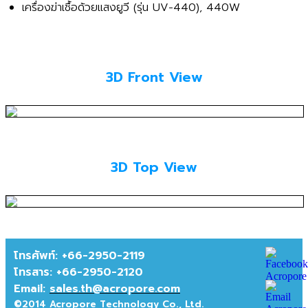
เครื่องฆ่าเชื้อด้วยแสงยูวี (รุ่น UV-440), 440W
3D Front View
3D Top View
โทรศัพท์: +66-2950-2119
โทรสาร:
+66-2950-2120
Email:
sales.th@acropore.com
©2014 Acropore Technology Co., Ltd.