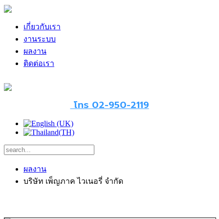
เกี่ยวกับเรา
งานระบบ
ผลงาน
ติดต่อเรา
โทร 02-950-2119
ผลงาน
บริษัท เพ็ญภาค ไวเนอรี่ จำกัด